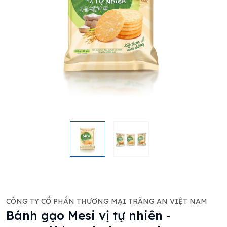
CÔNG TY CỔ PHẦN THƯƠNG MẠI TRÀNG AN VIỆT NAM
Bánh gạo Mesi vị tự nhiên -